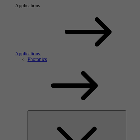
Applications
Applications
Photonics