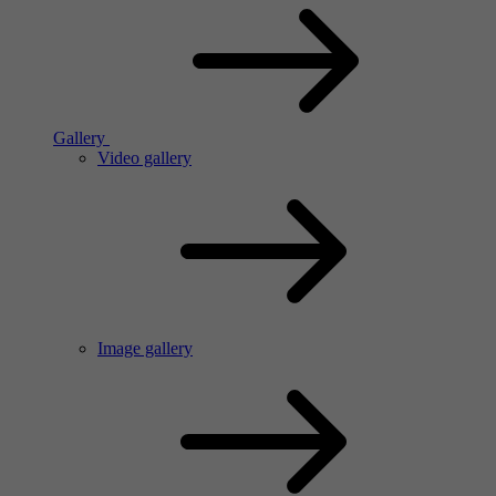
Gallery
Video gallery
Image gallery