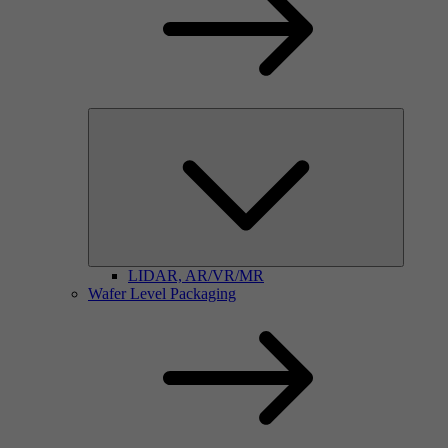
LIDAR, AR/VR/MR
Wafer Level Packaging