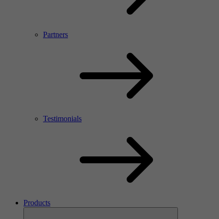
Partners
Testimonials
Products