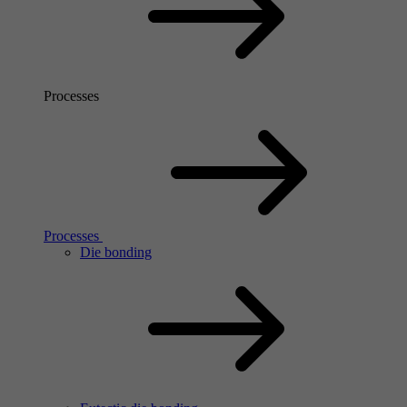
Processes
Processes
Die bonding