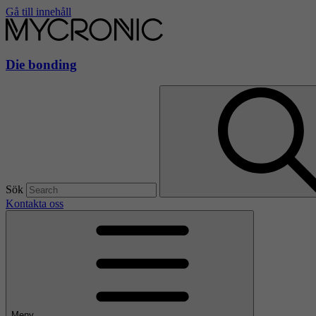
Gå till innehåll
Die bonding
Sök
Kontakta oss
Meny