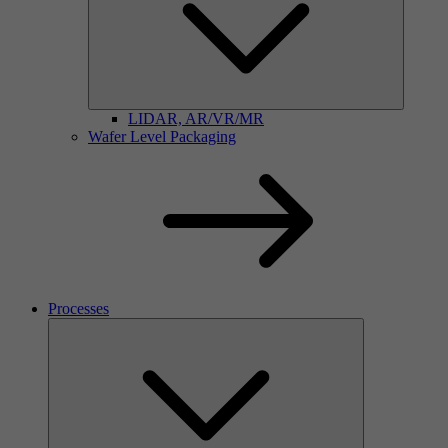
LIDAR, AR/VR/MR
Wafer Level Packaging
Processes