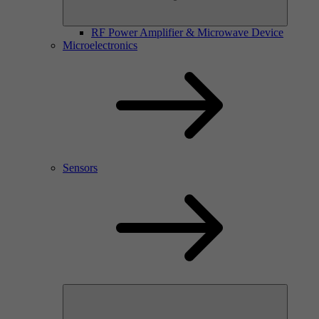
RF Power Amplifier & Microwave Device
Microelectronics
Sensors