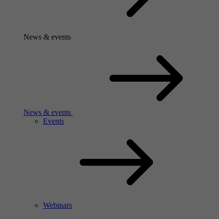
News & events
News & events
Events
Webinars