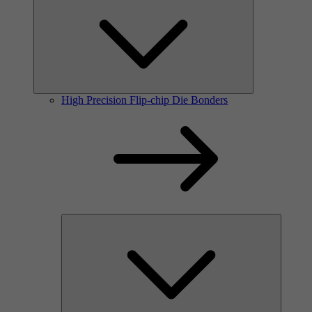
High Precision Flip-chip Die Bonders