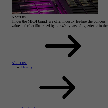
About us
Under the MRSI brand, we offer industry-leading die bonders, wi
value is further illustrated by our 40+ years of experience in the
About us
History