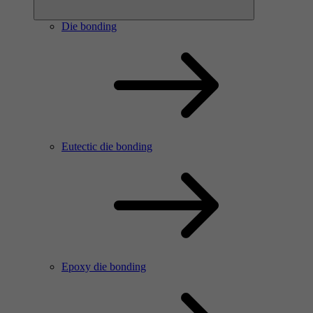
Die bonding
Eutectic die bonding
Epoxy die bonding