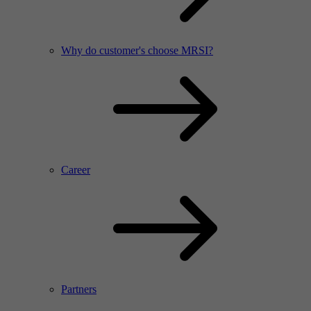
Why do customer's choose MRSI?
Career
Partners