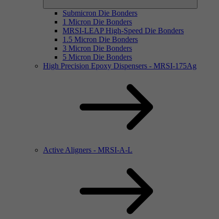
Submicron Die Bonders
1 Micron Die Bonders
MRSI-LEAP High-Speed Die Bonders
1.5 Micron Die Bonders
3 Micron Die Bonders
5 Micron Die Bonders
High Precision Epoxy Dispensers - MRSI-175Ag
Active Aligners - MRSI-A-L