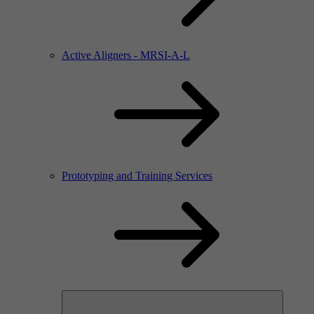
Active Aligners - MRSI-A-L
Prototyping and Training Services