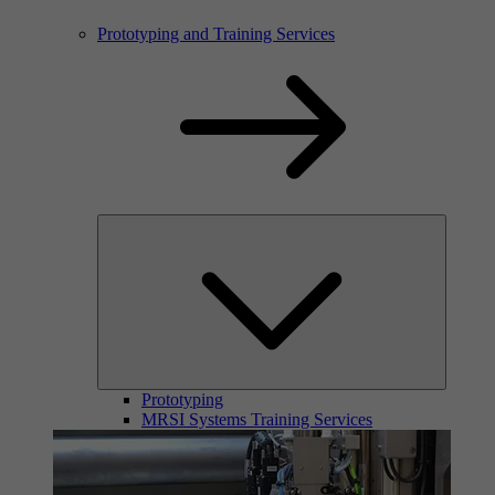
Prototyping and Training Services
Prototyping
MRSI Systems Training Services