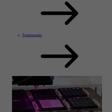
Testimonials