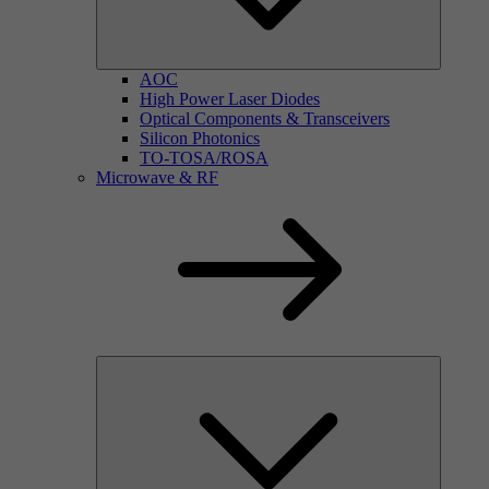
AOC
High Power Laser Diodes
Optical Components & Transceivers
Silicon Photonics
TO-TOSA/ROSA
Microwave & RF