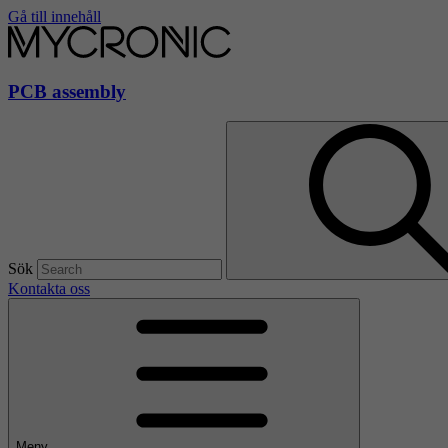
Gå till innehåll
PCB assembly
Sök
Kontakta oss
Meny