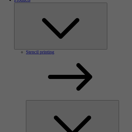
Stencil printing