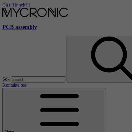
Gå till innehåll
PCB assembly
Sök
Kontakta oss
Meny