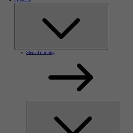
Stencil printing