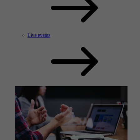
Live events