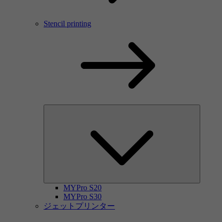
Stencil printing
MYPro S20
MYPro S30
ジェットプリンター