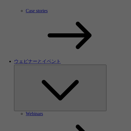
Case stories
ウェビナーとイベント
Webinars