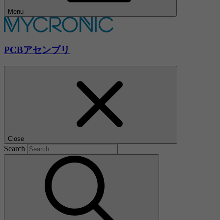
Menu
PCBアセンブリ
Close
Search