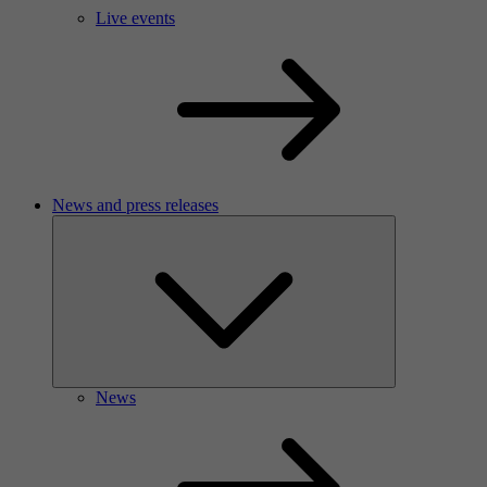
Live events
News and press releases
News