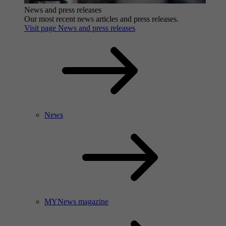
News and press releases
Our most recent news articles and press releases.
Visit page News and press releases
News
MYNews magazine