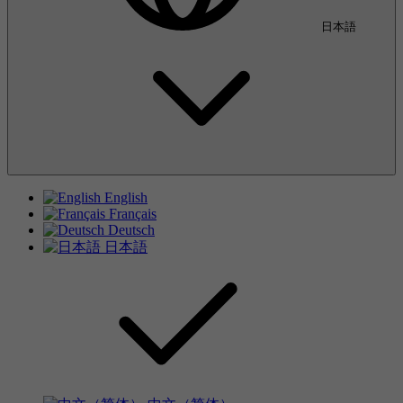
日本語
English
Français
Deutsch
日本語