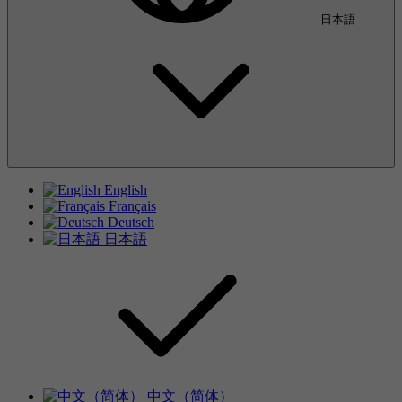
日本語
English
Français
Deutsch
日本語
中文（简体）