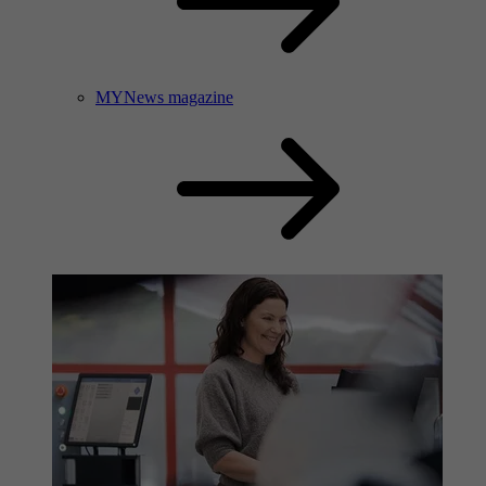
MYNews magazine