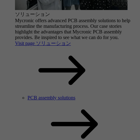
ソリューション
Mycronic offers advanced PCB assembly solutions to help
streamline the manufacturing process. Our case stories
highlight the advantages that Mycronic PCB assembly
provides. Be inspired to see what we can do for you.
Visit page ソリューション
PCB assembly solutions