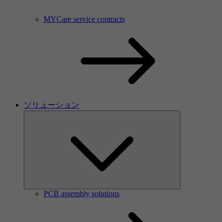
MYCare service contracts
ソリューション
PCB assembly solutions