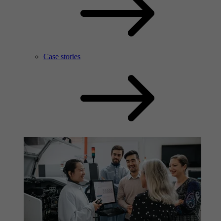
Case stories