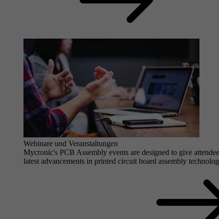
Webinare und Veranstaltungen
Mycronic's PCB Assembly events are designed to give attendees
latest advancements in printed circuit board assembly technolog