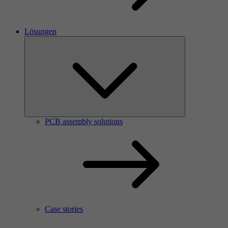
Lösungen
PCB assembly solutions
Case stories