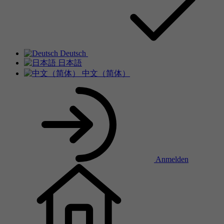
Deutsch
日本語
中文（简体）
Anmelden