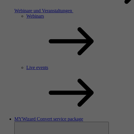
Webinare und Veranstaltungen
Webinars
Live events
MYWizard Convert service package