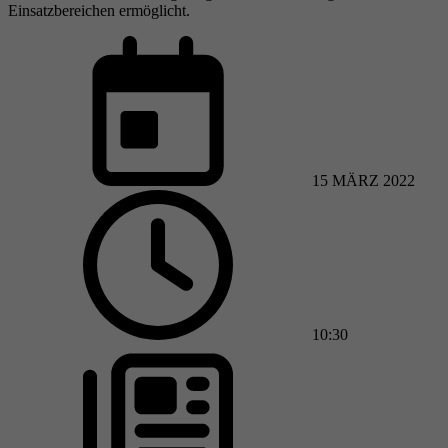
Einsatzbereichen ermöglicht.
15 MÄRZ 2022
10:30