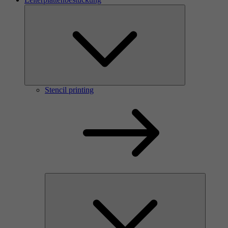
Stencil printing