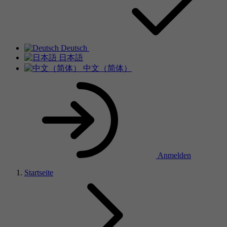
Deutsch
日本語
中文（简体）
Anmelden
Startseite