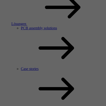
Lösungen
PCB assembly solutions
Case stories