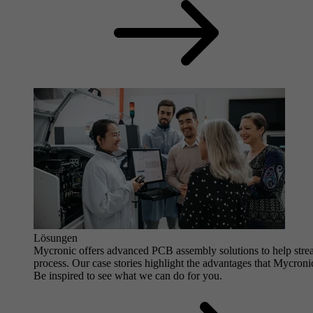
Lösungen
Mycronic offers advanced PCB assembly solutions to help stre
process. Our case stories highlight the advantages that Mycro
Be inspired to see what we can do for you.