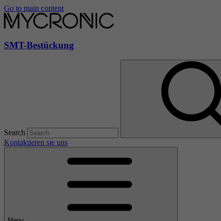
Go to main content
SMT-Bestückung
Search
Kontaktieren sie uns
Menu