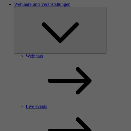
Webinare und Veranstaltungen
Webinars
Live events