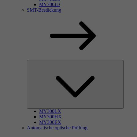
MY700JD
SMT-Bestückung
MY300LX
MY300HX
MY300EX
Automatische optische Prüfung