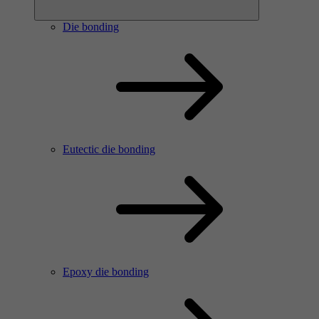
Die bonding
Eutectic die bonding
Epoxy die bonding