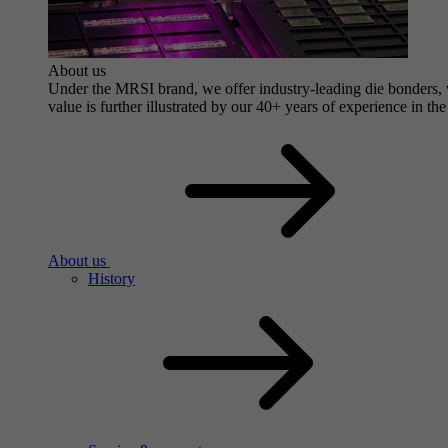
About us
Under the MRSI brand, we offer industry-leading die bonders, wi
value is further illustrated by our 40+ years of experience in the
About us
History