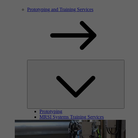
Prototyping and Training Services
Prototyping
MRSI Systems Training Services