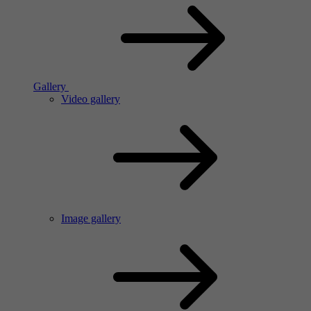
Gallery
Video gallery
Image gallery