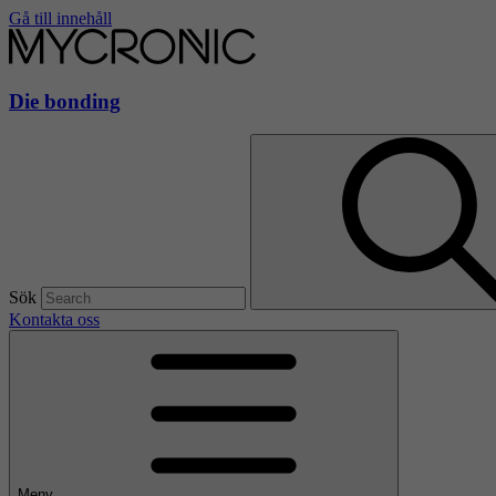
Gå till innehåll
Die bonding
Sök
Kontakta oss
Meny