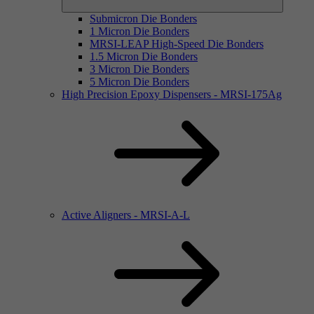
Submicron Die Bonders
1 Micron Die Bonders
MRSI-LEAP High-Speed Die Bonders
1.5 Micron Die Bonders
3 Micron Die Bonders
5 Micron Die Bonders
High Precision Epoxy Dispensers - MRSI-175Ag
Active Aligners - MRSI-A-L