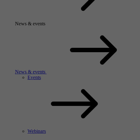
News & events
News & events
Events
Webinars