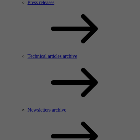
Press releases
Technical articles archive
Newsletters archive