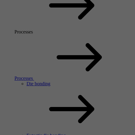
Processes
Processes
Die bonding