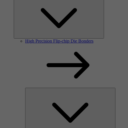
High Precision Flip-chip Die Bonders