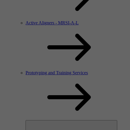
Active Aligners - MRSI-A-L
Prototyping and Training Services