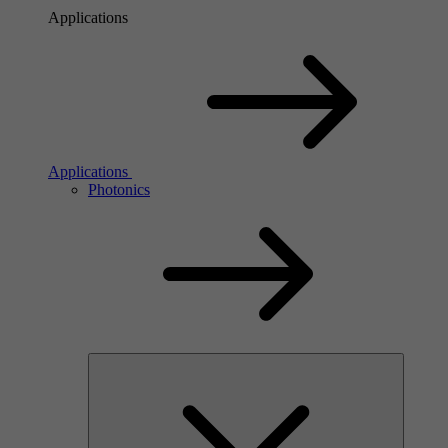
Applications
Applications
Photonics