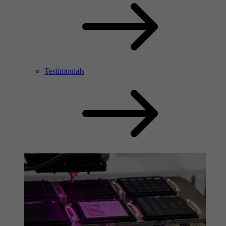
Testimonials