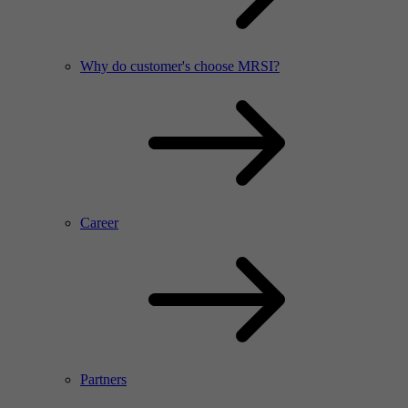
Why do customer's choose MRSI?
Career
Partners