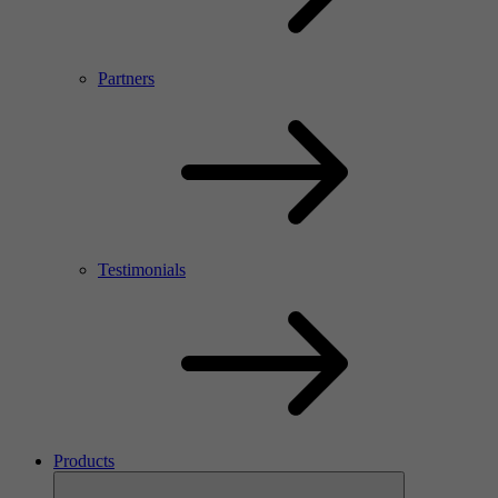
Partners
Testimonials
Products