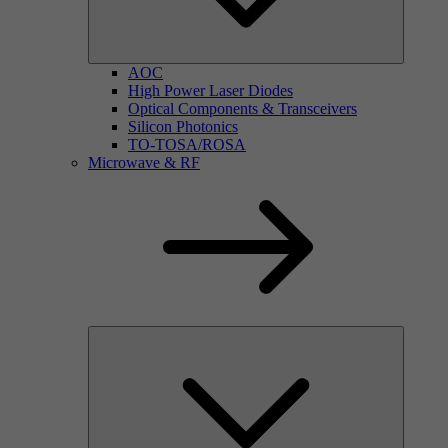
AOC
High Power Laser Diodes
Optical Components & Transceivers
Silicon Photonics
TO-TOSA/ROSA
Microwave & RF