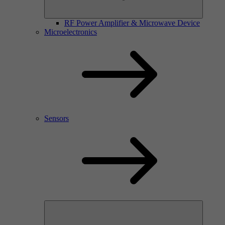
RF Power Amplifier & Microwave Device
Microelectronics
Sensors