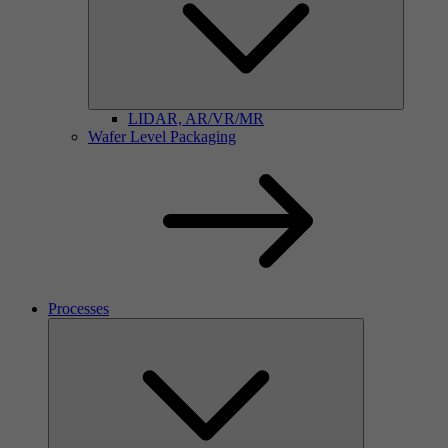
LIDAR, AR/VR/MR
Wafer Level Packaging
Processes