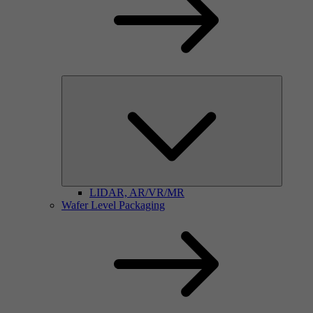
LIDAR, AR/VR/MR
Wafer Level Packaging