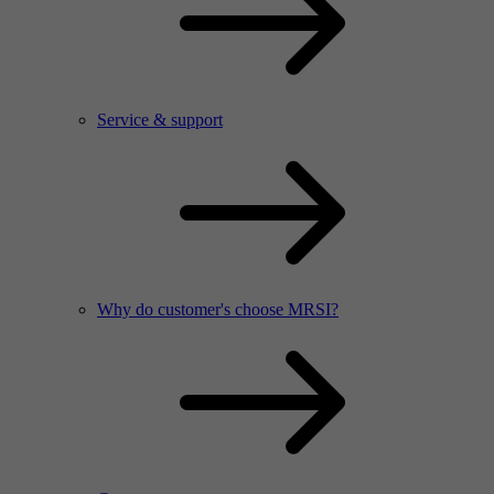
Service & support
Why do customer's choose MRSI?