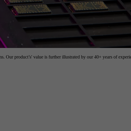
s. Our product’s' value is further illustrated by our 40+ years of experi