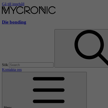
Gå till innehåll
Die bonding
Sök
Kontakta oss
Meny