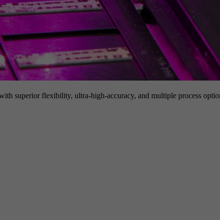
h superior flexibility, ultra-high-accuracy, and multiple process option