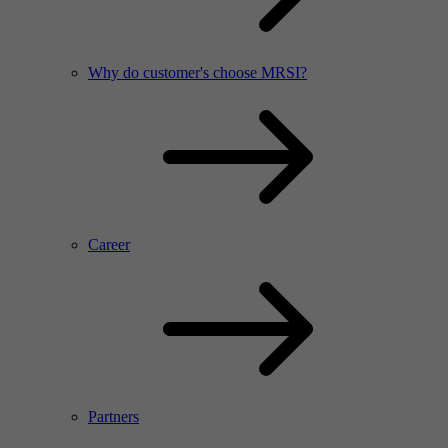
Why do customer's choose MRSI?
Career
Partners