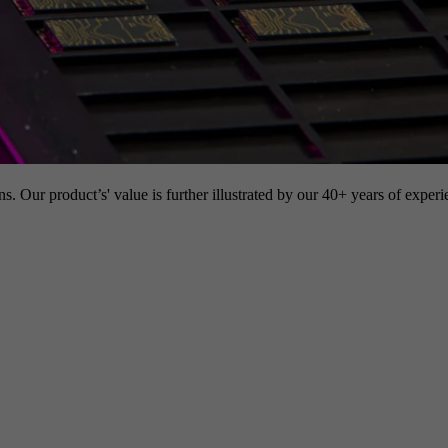
s. Our product’s' value is further illustrated by our 40+ years of experi