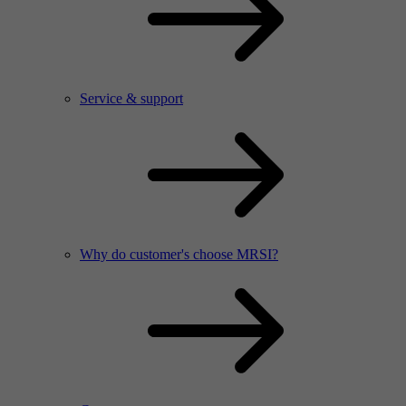
Service & support
Why do customer's choose MRSI?