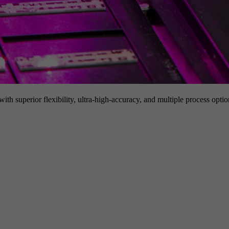
h superior flexibility, ultra-high-accuracy, and multiple process option