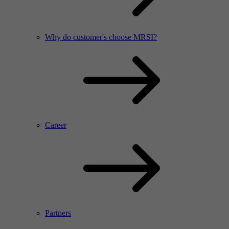
Why do customer's choose MRSI?
Career
Partners