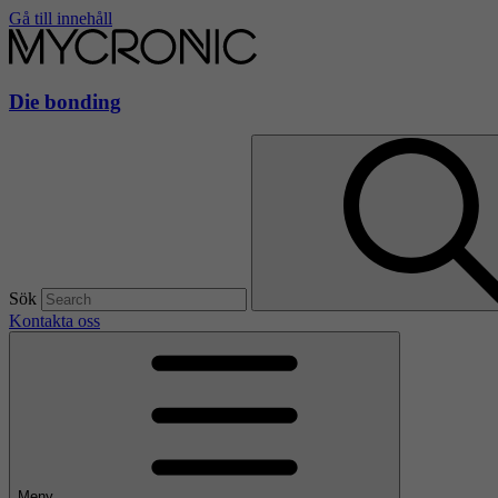
Gå till innehåll
Die bonding
Sök
Kontakta oss
Meny