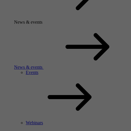
News & events
News & events
Events
Webinars