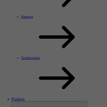
Partners
Testimonials
Products