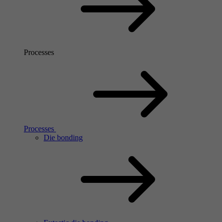
Processes
Processes
Die bonding