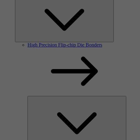
High Precision Flip-chip Die Bonders