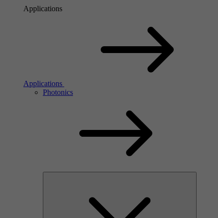
Applications
Applications
Photonics