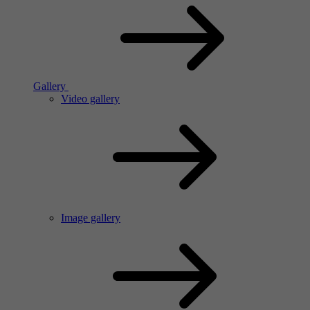
Gallery
Video gallery
Image gallery