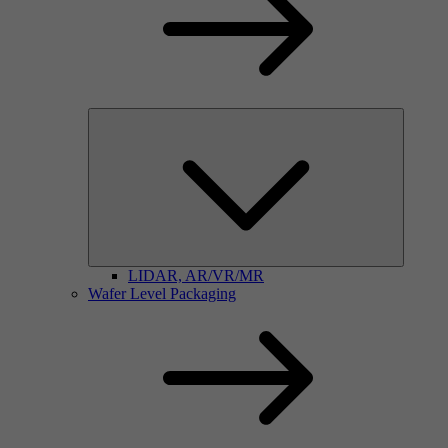
LIDAR, AR/VR/MR
Wafer Level Packaging