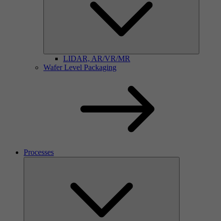
LIDAR, AR/VR/MR
Wafer Level Packaging
Processes