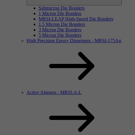
Submicron Die Bonders
1 Micron Die Bonders
MRSI-LEAP High-Speed Die Bonders
1.5 Micron Die Bonders
3 Micron Die Bonders
5 Micron Die Bonders
High Precision Epoxy Dispensers - MRSI-175Ag
Active Aligners - MRSI-A-L