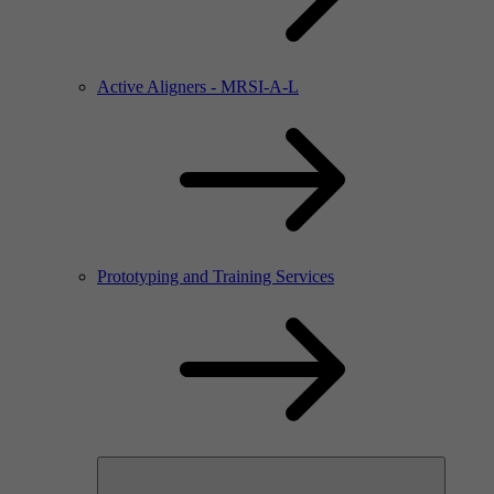
Active Aligners - MRSI-A-L
Prototyping and Training Services