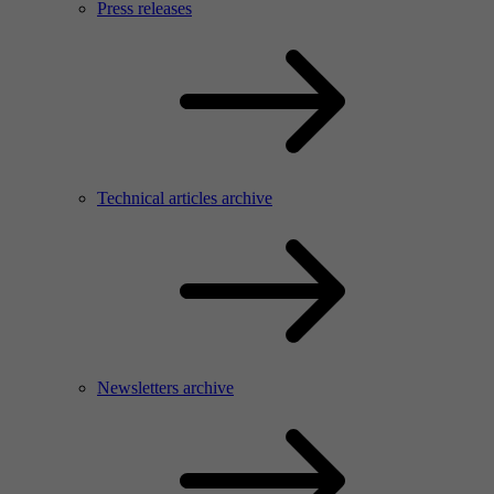
Press releases
Technical articles archive
Newsletters archive