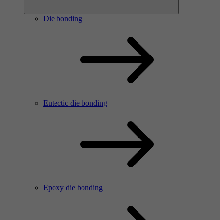
Die bonding
Eutectic die bonding
Epoxy die bonding