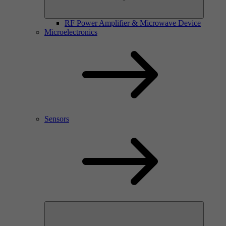
RF Power Amplifier & Microwave Device
Microelectronics
Sensors