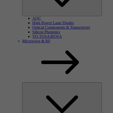
AOC
High Power Laser Diodes
Optical Components & Transceivers
Silicon Photonics
TO-TOSA/ROSA
Microwave & RF