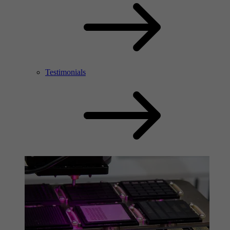
Testimonials