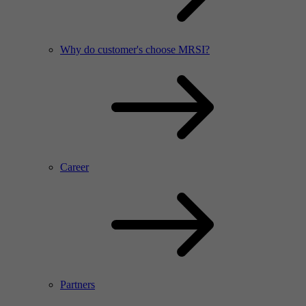
Why do customer's choose MRSI?
Career
Partners