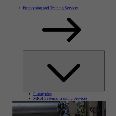
Prototyping and Training Services
Prototyping
MRSI Systems Training Services