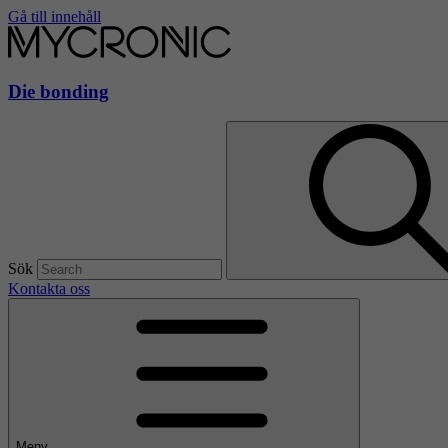
Gå till innehåll
Die bonding
Sök
Kontakta oss
Meny