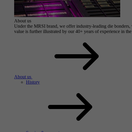
About us
Under the MRSI brand, we offer industry-leading die bonders, wi
value is further illustrated by our 40+ years of experience in the
About us
History