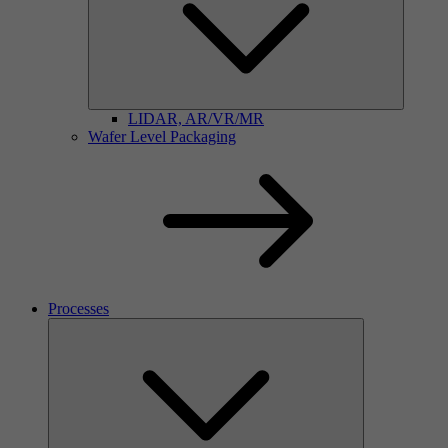
LIDAR, AR/VR/MR
Wafer Level Packaging
Processes