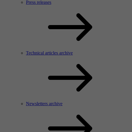
Press releases
Technical articles archive
Newsletters archive