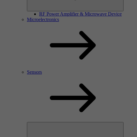
RF Power Amplifier & Microwave Device
Microelectronics
Sensors