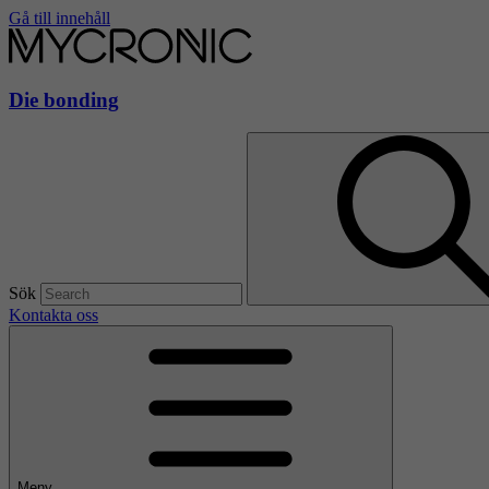
Gå till innehåll
Die bonding
Sök
Kontakta oss
Meny