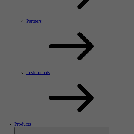
Partners
Testimonials
Products