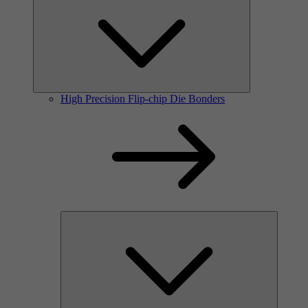
High Precision Flip-chip Die Bonders