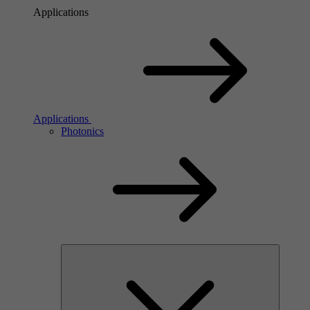
Applications
Applications
Photonics