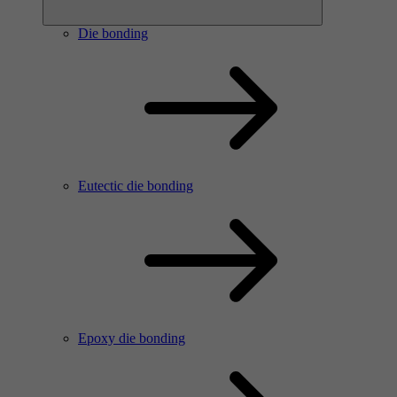
Die bonding
Eutectic die bonding
Epoxy die bonding