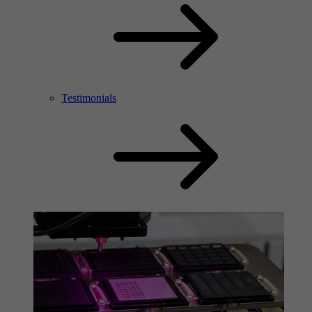
Testimonials