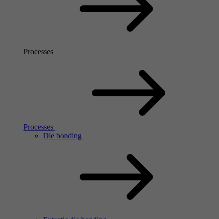
Processes
Processes
Die bonding