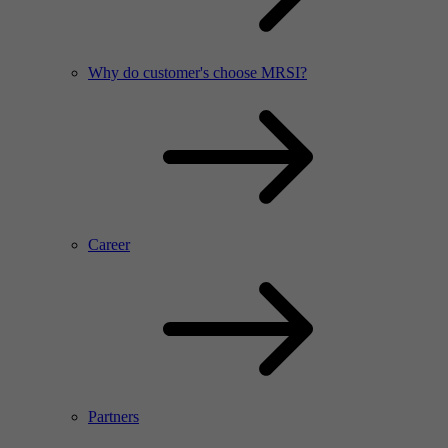
Why do customer's choose MRSI?
Career
Partners