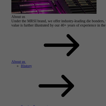
About us
Under the MRSI brand, we offer industry-leading die bonders, wi
value is further illustrated by our 40+ years of experience in the
About us
History