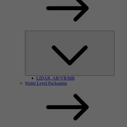
LIDAR, AR/VR/MR
Wafer Level Packaging