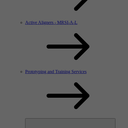
Active Aligners - MRSI-A-L
Prototyping and Training Services