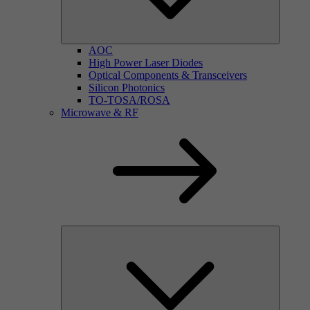
AOC
High Power Laser Diodes
Optical Components & Transceivers
Silicon Photonics
TO-TOSA/ROSA
Microwave & RF