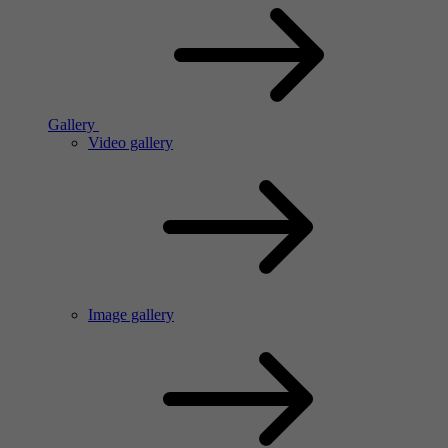
Gallery
Video gallery
Image gallery