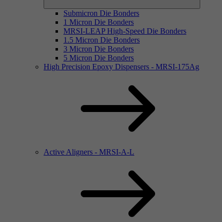
Submicron Die Bonders
1 Micron Die Bonders
MRSI-LEAP High-Speed Die Bonders
1.5 Micron Die Bonders
3 Micron Die Bonders
5 Micron Die Bonders
High Precision Epoxy Dispensers - MRSI-175Ag
Active Aligners - MRSI-A-L