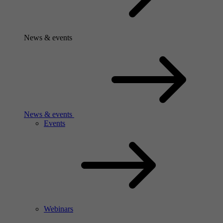
News & events
News & events
Events
Webinars