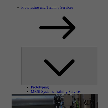
Prototyping and Training Services
Prototyping
MRSI Systems Training Services