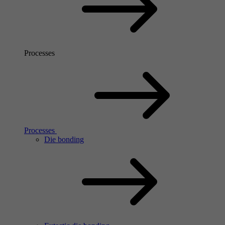
Processes
Processes
Die bonding