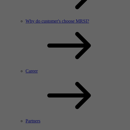
Why do customer's choose MRSI?
Career
Partners