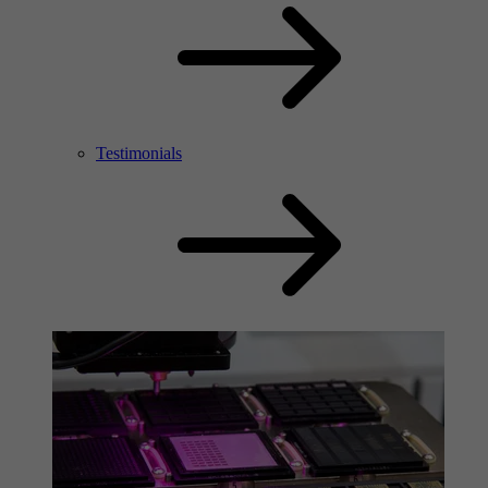
Testimonials