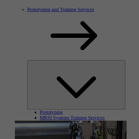
Prototyping and Training Services
Prototyping
MRSI Systems Training Services