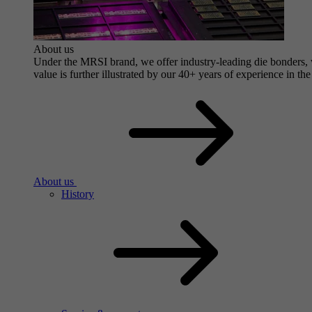
About us
Under the MRSI brand, we offer industry-leading die bonders, wi
value is further illustrated by our 40+ years of experience in the
About us
History