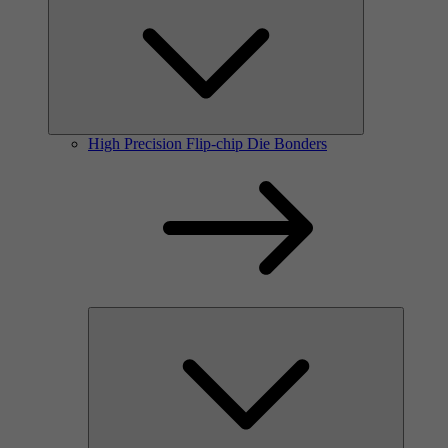
High Precision Flip-chip Die Bonders