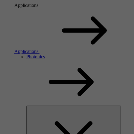
Applications
Applications
Photonics