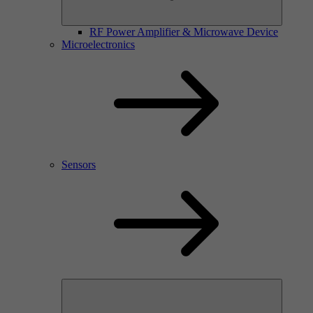
RF Power Amplifier & Microwave Device
Microelectronics
Sensors