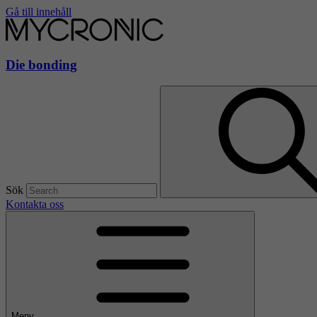
Gå till innehåll
Die bonding
Sök
Kontakta oss
Meny