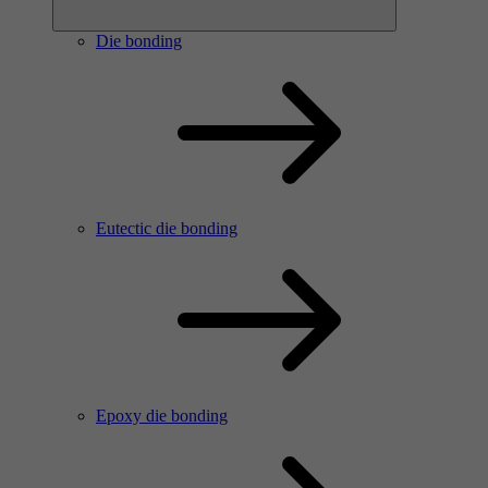
Die bonding
Eutectic die bonding
Epoxy die bonding