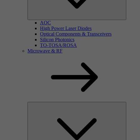
AOC
High Power Laser Diodes
Optical Components & Transceivers
Silicon Photonics
TO-TOSA/ROSA
Microwave & RF