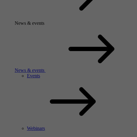
News & events
News & events
Events
Webinars