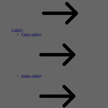
Gallery
Video gallery
Image gallery