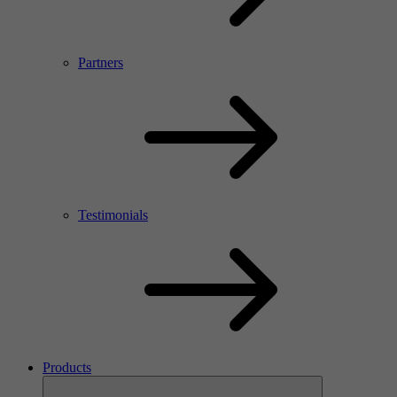
Partners
Testimonials
Products