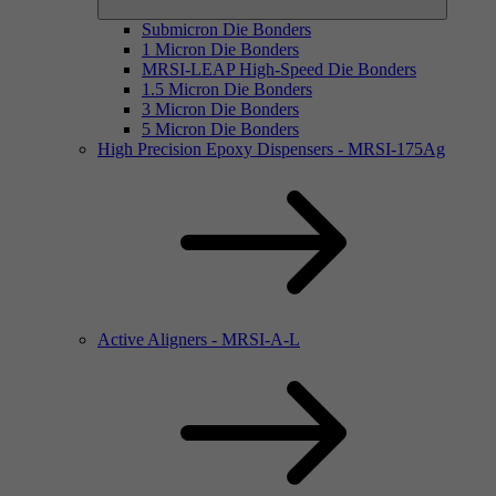
Submicron Die Bonders
1 Micron Die Bonders
MRSI-LEAP High-Speed Die Bonders
1.5 Micron Die Bonders
3 Micron Die Bonders
5 Micron Die Bonders
High Precision Epoxy Dispensers - MRSI-175Ag
Active Aligners - MRSI-A-L