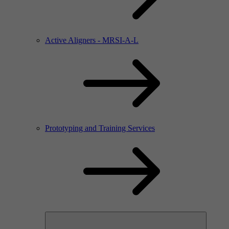
Active Aligners - MRSI-A-L
Prototyping and Training Services