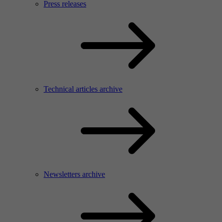
Press releases
Technical articles archive
Newsletters archive