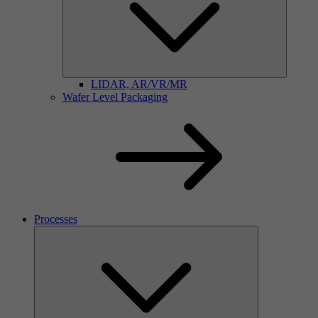
LIDAR, AR/VR/MR
Wafer Level Packaging
Processes