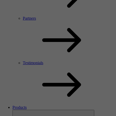
Partners
Testimonials
Products