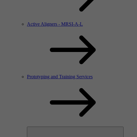
Active Aligners - MRSI-A-L
Prototyping and Training Services