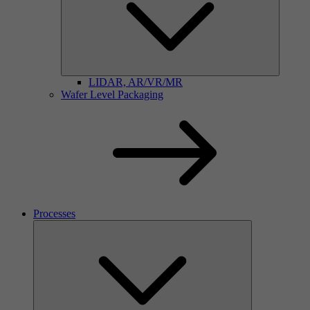
LIDAR, AR/VR/MR
Wafer Level Packaging
Processes