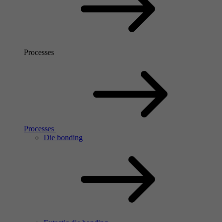
Processes
Processes
Die bonding