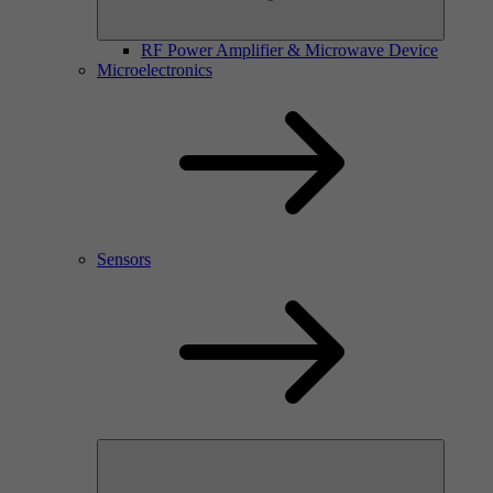
RF Power Amplifier & Microwave Device
Microelectronics
Sensors