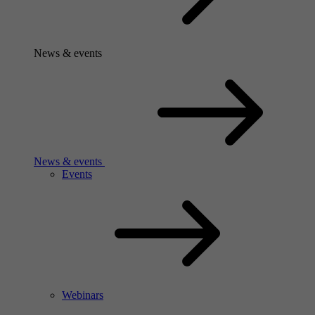
News & events
News & events
Events
Webinars