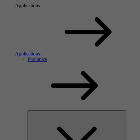
Applications
Applications
Photonics