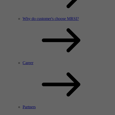
Why do customer's choose MRSI?
Career
Partners