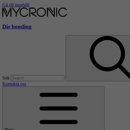
Gå till innehåll
Die bonding
Sök
Kontakta oss
Meny