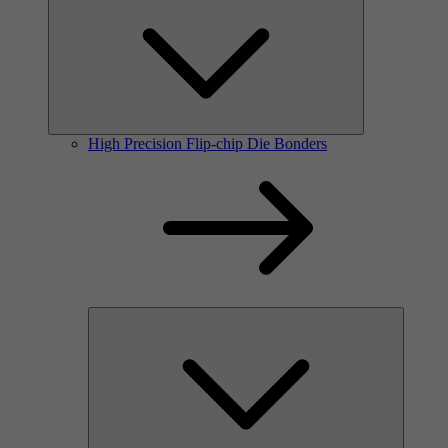
High Precision Flip-chip Die Bonders