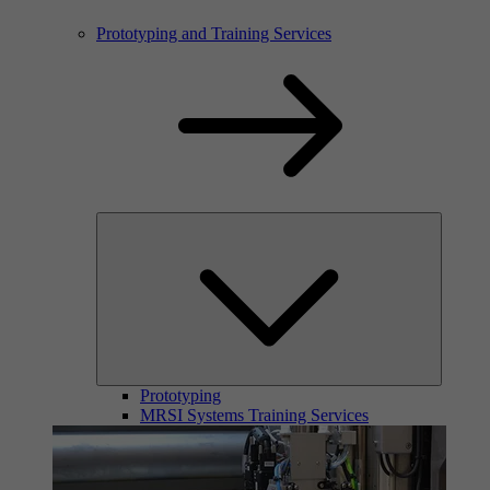
Prototyping and Training Services
Prototyping
MRSI Systems Training Services