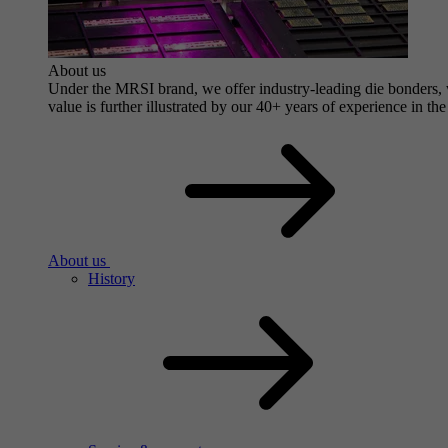
About us
Under the MRSI brand, we offer industry-leading die bonders, wi
value is further illustrated by our 40+ years of experience in the
About us
History