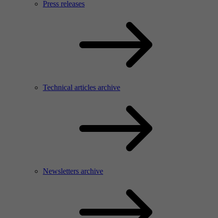
Press releases
Technical articles archive
Newsletters archive