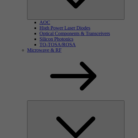
AOC
High Power Laser Diodes
Optical Components & Transceivers
Silicon Photonics
TO-TOSA/ROSA
Microwave & RF