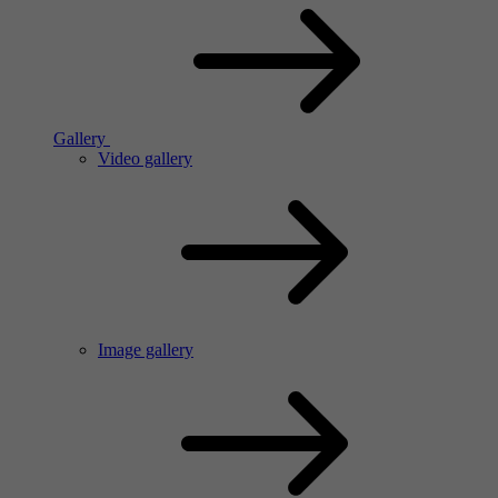
Gallery
Video gallery
Image gallery