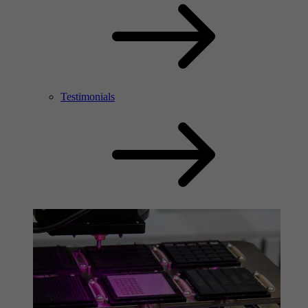
Testimonials