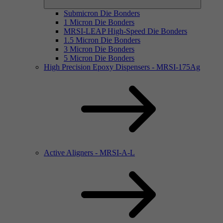
Submicron Die Bonders
1 Micron Die Bonders
MRSI-LEAP High-Speed Die Bonders
1.5 Micron Die Bonders
3 Micron Die Bonders
5 Micron Die Bonders
High Precision Epoxy Dispensers - MRSI-175Ag
Active Aligners - MRSI-A-L