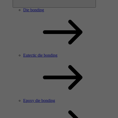
Die bonding
Eutectic die bonding
Epoxy die bonding