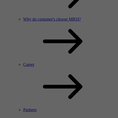
Why do customer's choose MRSI?
Career
Partners