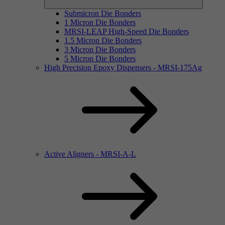
Submicron Die Bonders
1 Micron Die Bonders
MRSI-LEAP High-Speed Die Bonders
1.5 Micron Die Bonders
3 Micron Die Bonders
5 Micron Die Bonders
High Precision Epoxy Dispensers - MRSI-175Ag
Active Aligners - MRSI-A-L