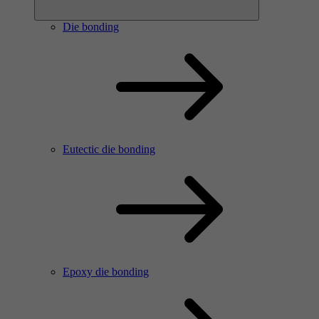
Die bonding
Eutectic die bonding
Epoxy die bonding