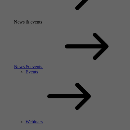
News & events
News & events
Events
Webinars