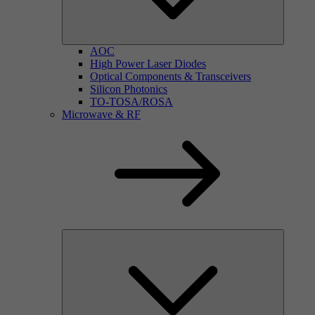
AOC
High Power Laser Diodes
Optical Components & Transceivers
Silicon Photonics
TO-TOSA/ROSA
Microwave & RF