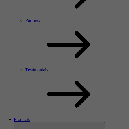
Partners
Testimonials
Products