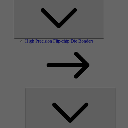
High Precision Flip-chip Die Bonders