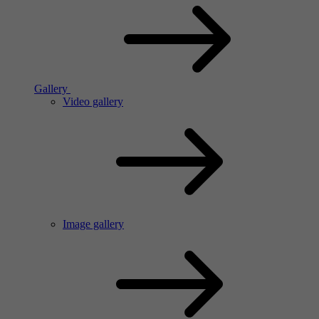
Gallery
Video gallery
Image gallery