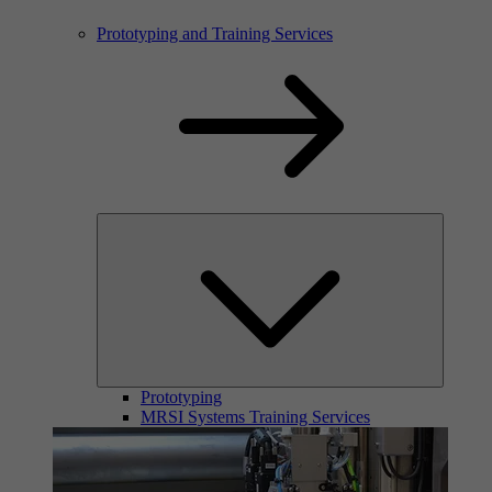
Prototyping and Training Services
Prototyping
MRSI Systems Training Services