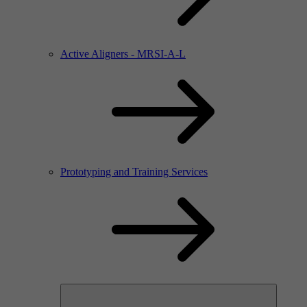
Active Aligners - MRSI-A-L
Prototyping and Training Services