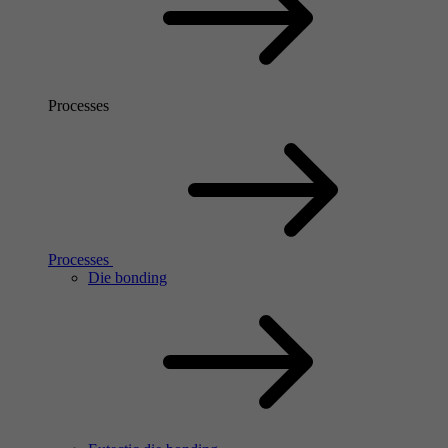
Processes
Processes
Die bonding