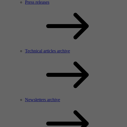
Press releases
Technical articles archive
Newsletters archive