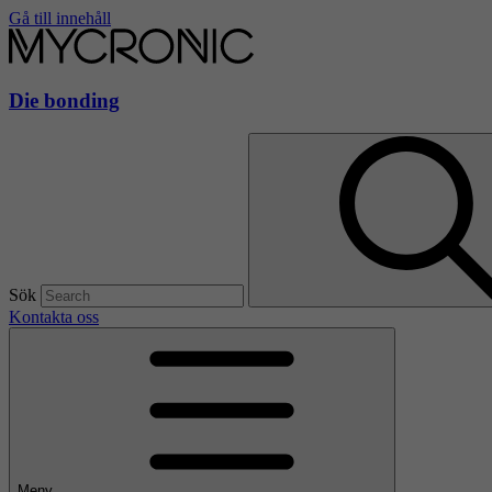
Gå till innehåll
Die bonding
Sök
Kontakta oss
Meny