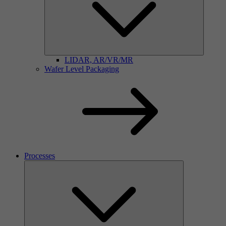
LIDAR, AR/VR/MR
Wafer Level Packaging
Processes