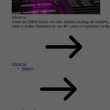
About us
Under the MRSI brand, we offer industry-leading die bonders, wi
value is further illustrated by our 40+ years of experience in the
About us
History