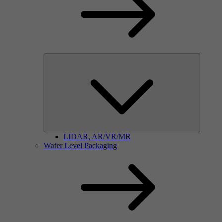
LIDAR, AR/VR/MR
Wafer Level Packaging