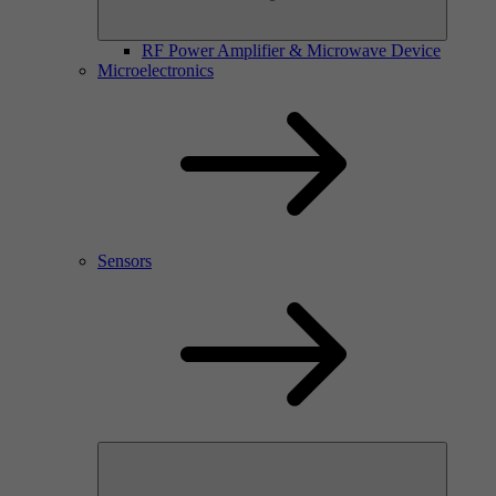
RF Power Amplifier & Microwave Device
Microelectronics
Sensors