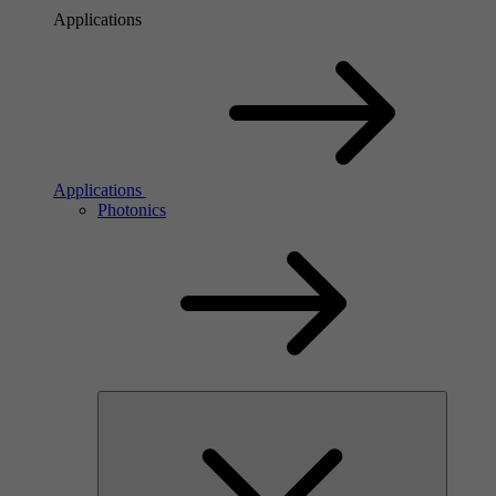
Applications
Applications
Photonics