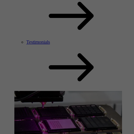
Testimonials