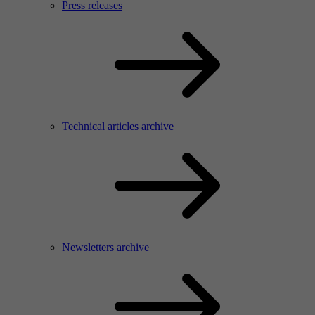
Press releases
Technical articles archive
Newsletters archive