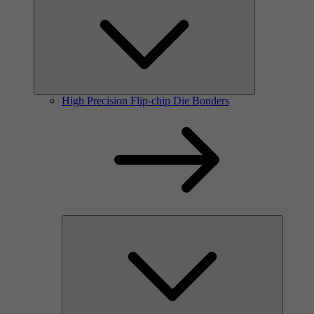
High Precision Flip-chip Die Bonders