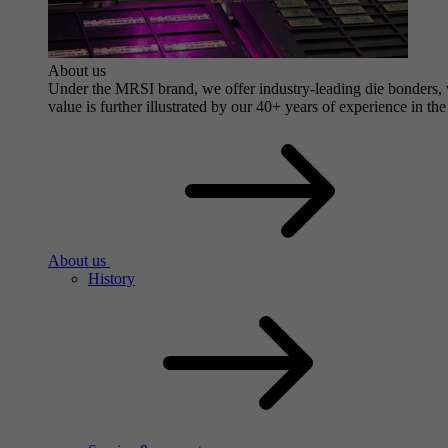
About us
Under the MRSI brand, we offer industry-leading die bonders, wi
value is further illustrated by our 40+ years of experience in the
About us
History