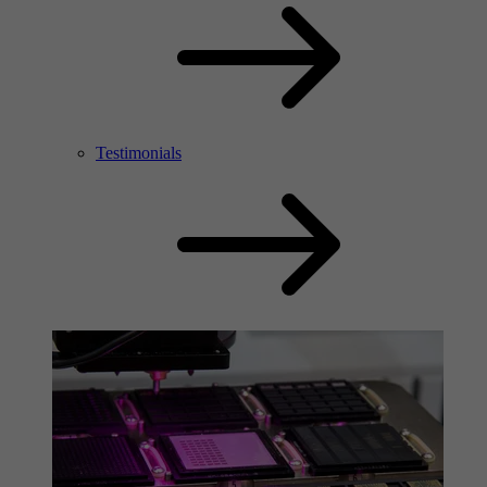
Testimonials