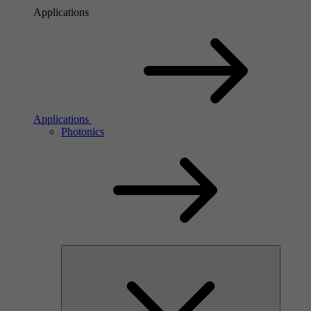
Applications
Applications
Photonics