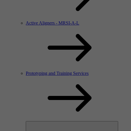
Active Aligners - MRSI-A-L
Prototyping and Training Services