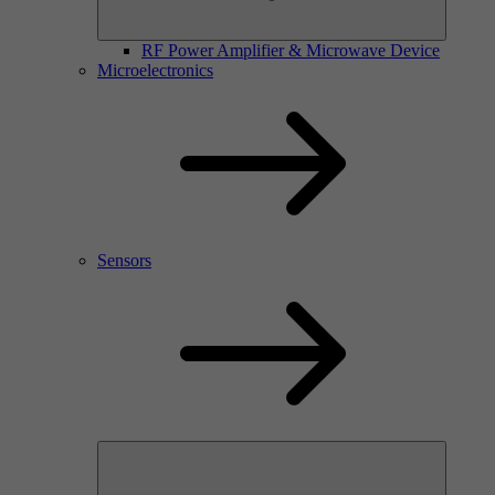
RF Power Amplifier & Microwave Device
Microelectronics
Sensors