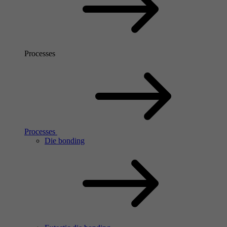
Processes
Processes
Die bonding