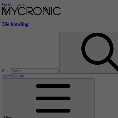
Gå till innehåll
Die bonding
Sök
Kontakta oss
Meny