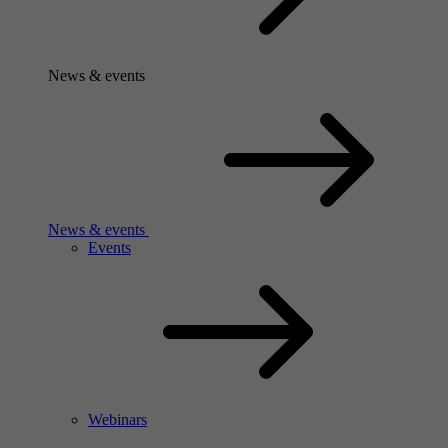
News & events
News & events
Events
Webinars