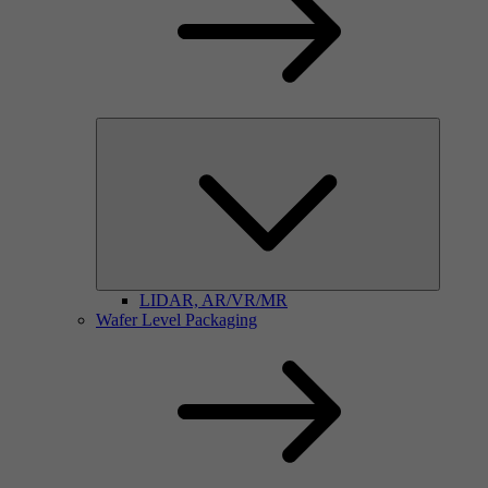
LIDAR, AR/VR/MR
Wafer Level Packaging