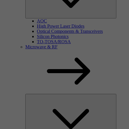
AOC
High Power Laser Diodes
Optical Components & Transceivers
Silicon Photonics
TO-TOSA/ROSA
Microwave & RF