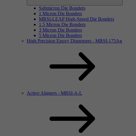
Submicron Die Bonders
1 Micron Die Bonders
MRSI-LEAP High-Speed Die Bonders
1.5 Micron Die Bonders
3 Micron Die Bonders
5 Micron Die Bonders
High Precision Epoxy Dispensers - MRSI-175Ag
Active Aligners - MRSI-A-L