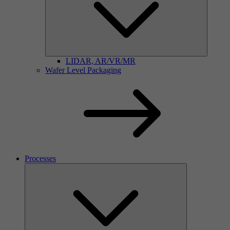
LIDAR, AR/VR/MR
Wafer Level Packaging
Processes