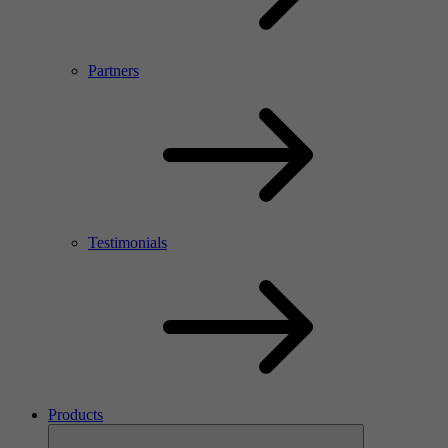
Partners
Testimonials
Products