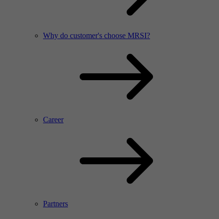
Why do customer's choose MRSI?
Career
Partners