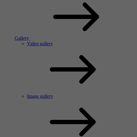
Gallery
Video gallery
Image gallery