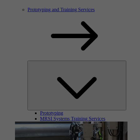
Prototyping and Training Services
Prototyping
MRSI Systems Training Services