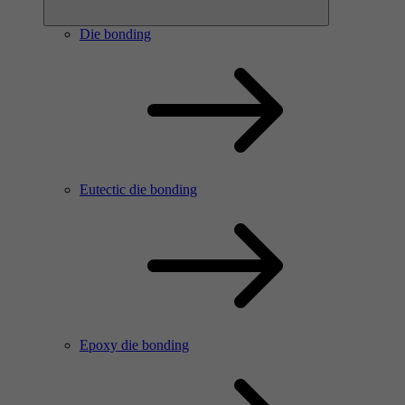
Die bonding
Eutectic die bonding
Epoxy die bonding