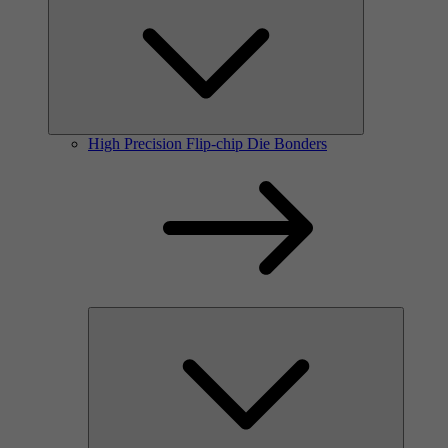
High Precision Flip-chip Die Bonders