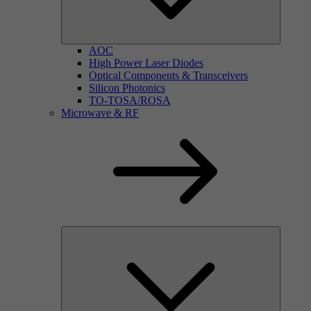
AOC
High Power Laser Diodes
Optical Components & Transceivers
Silicon Photonics
TO-TOSA/ROSA
Microwave & RF