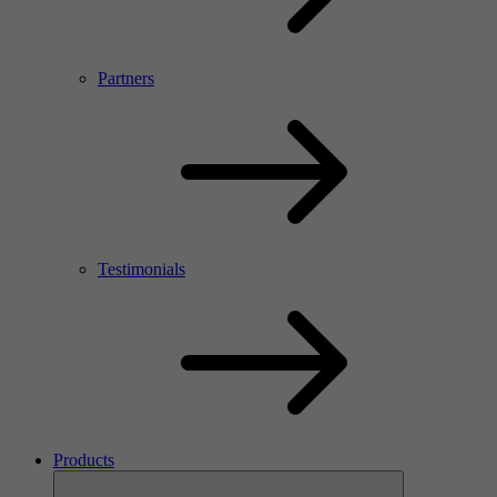
Partners
Testimonials
Products