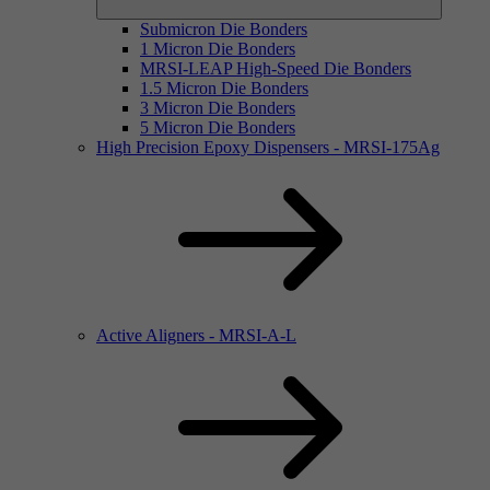
Submicron Die Bonders
1 Micron Die Bonders
MRSI-LEAP High-Speed Die Bonders
1.5 Micron Die Bonders
3 Micron Die Bonders
5 Micron Die Bonders
High Precision Epoxy Dispensers - MRSI-175Ag
Active Aligners - MRSI-A-L