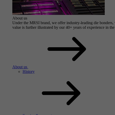
About us
Under the MRSI brand, we offer industry-leading die bonders, wi
value is further illustrated by our 40+ years of experience in the
About us
History