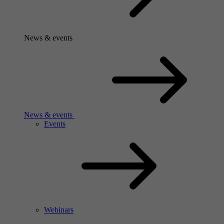
News & events
News & events
Events
Webinars