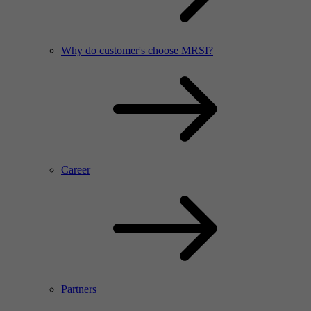
Why do customer's choose MRSI?
Career
Partners