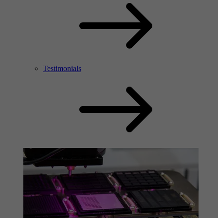
Testimonials