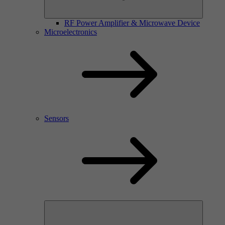
RF Power Amplifier & Microwave Device
Microelectronics
Sensors