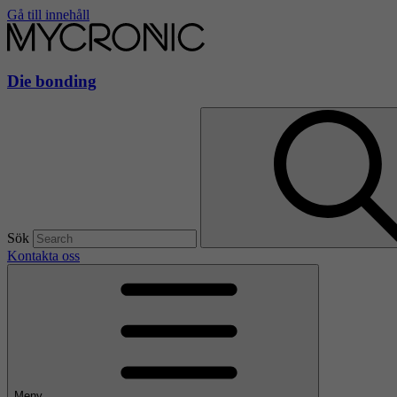
Gå till innehåll
Die bonding
Sök
Kontakta oss
Meny