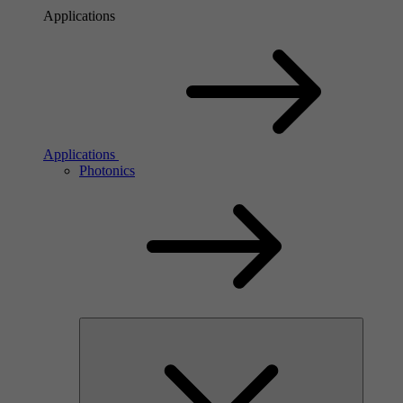
Applications
Applications
Photonics