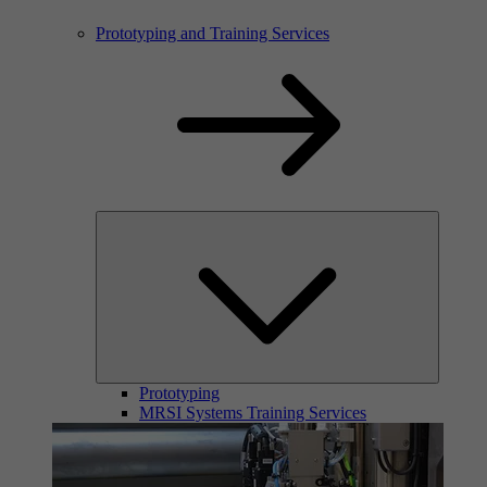
Prototyping and Training Services
Prototyping
MRSI Systems Training Services