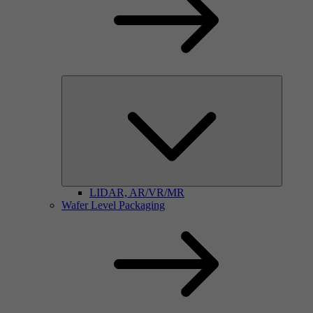
LIDAR, AR/VR/MR
Wafer Level Packaging