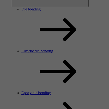
Die bonding
Eutectic die bonding
Epoxy die bonding