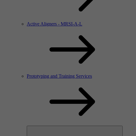
Active Aligners - MRSI-A-L
Prototyping and Training Services