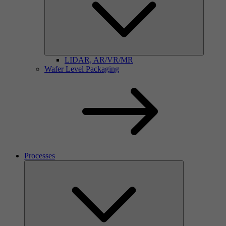
LIDAR, AR/VR/MR
Wafer Level Packaging
Processes