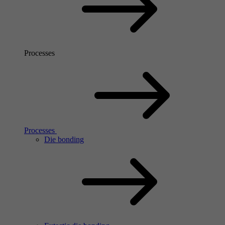
Processes
Processes
Die bonding