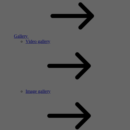
Gallery
Video gallery
Image gallery