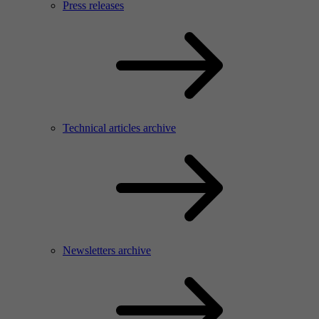
Press releases
Technical articles archive
Newsletters archive