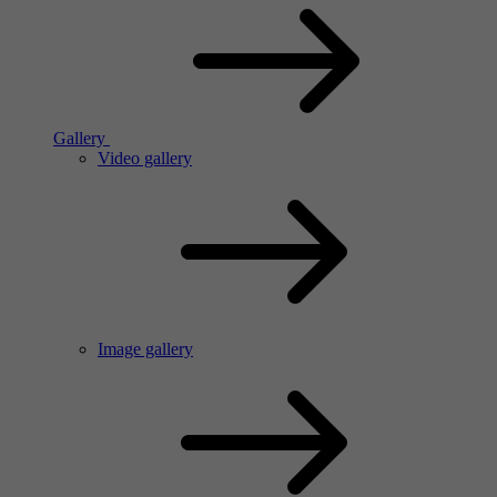
Gallery
Video gallery
Image gallery