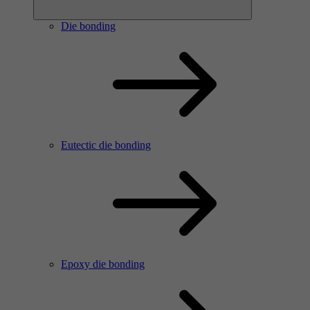
Die bonding
Eutectic die bonding
Epoxy die bonding