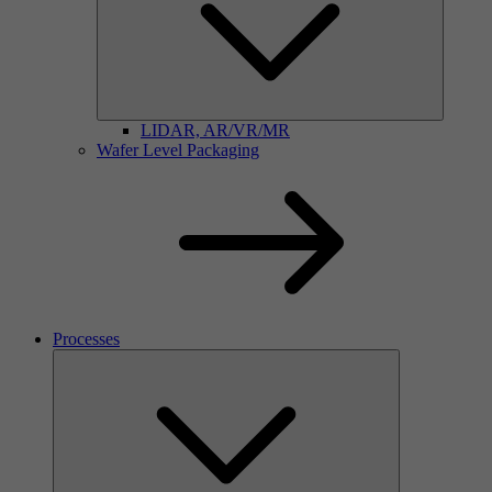
LIDAR, AR/VR/MR
Wafer Level Packaging
Processes