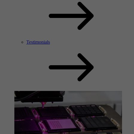
Testimonials