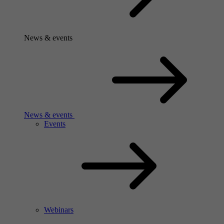
News & events
News & events
Events
Webinars