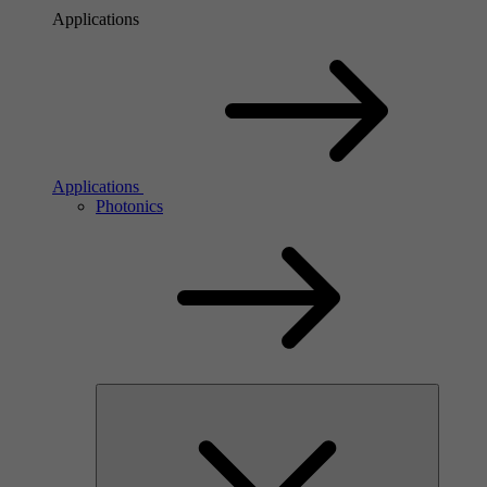
Applications
Applications
Photonics