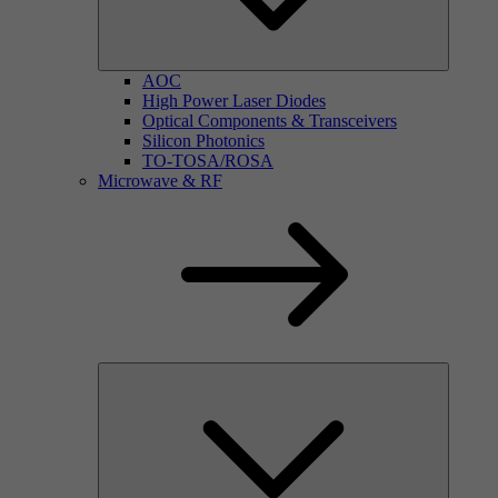
AOC
High Power Laser Diodes
Optical Components & Transceivers
Silicon Photonics
TO-TOSA/ROSA
Microwave & RF