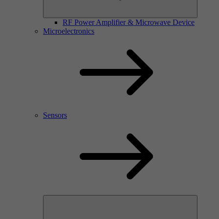
RF Power Amplifier & Microwave Device
Microelectronics
Sensors