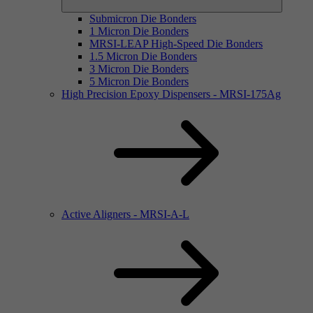
Submicron Die Bonders
1 Micron Die Bonders
MRSI-LEAP High-Speed Die Bonders
1.5 Micron Die Bonders
3 Micron Die Bonders
5 Micron Die Bonders
High Precision Epoxy Dispensers - MRSI-175Ag
Active Aligners - MRSI-A-L