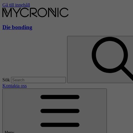
Gå till innehåll
Die bonding
Sök
Kontakta oss
Meny