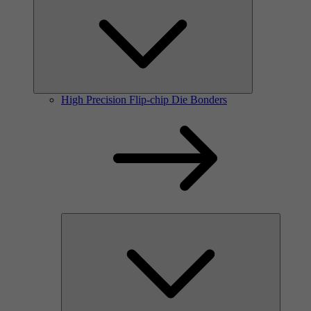
High Precision Flip-chip Die Bonders