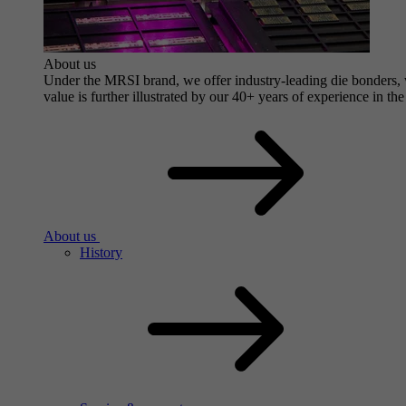
About us
Under the MRSI brand, we offer industry-leading die bonders, wi
value is further illustrated by our 40+ years of experience in the
About us
History