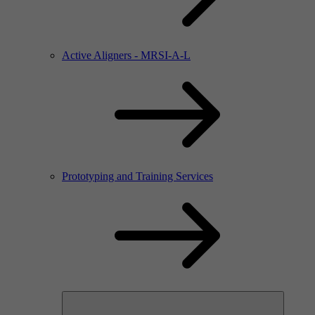
Active Aligners - MRSI-A-L
Prototyping and Training Services