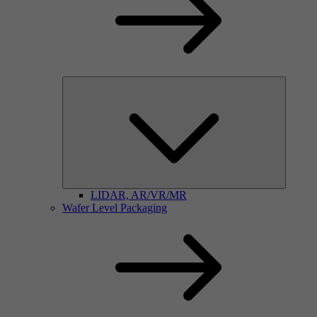
LIDAR, AR/VR/MR
Wafer Level Packaging