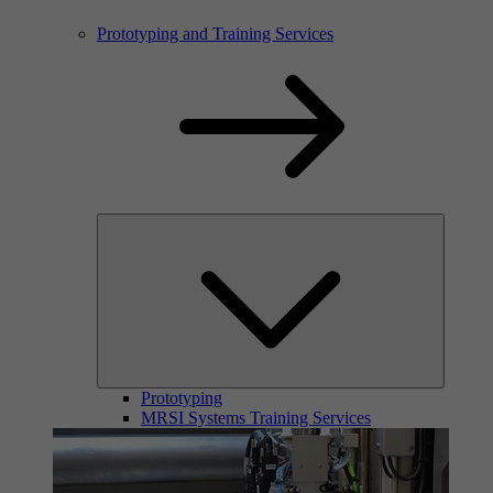
Prototyping and Training Services
Prototyping
MRSI Systems Training Services