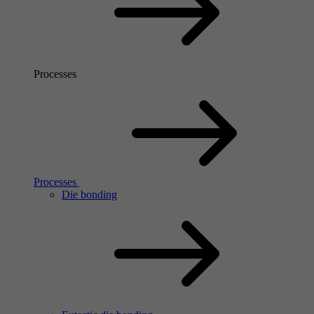
Processes
Processes
Die bonding