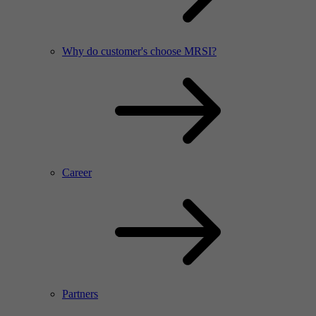
Why do customer's choose MRSI?
Career
Partners