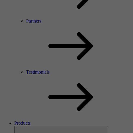
Partners
Testimonials
Products