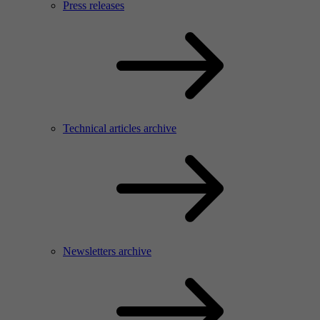
Press releases
Technical articles archive
Newsletters archive