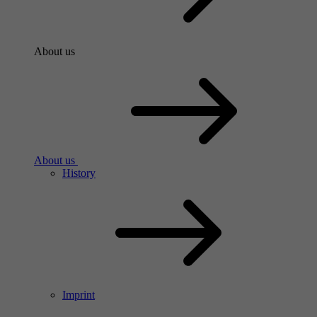
About us
About us
History
Imprint