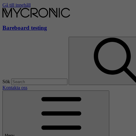
Gå till innehåll
Bareboard testing
Sök
Kontakta oss
Meny