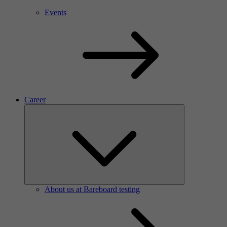
Events
Career
About us at Bareboard testing