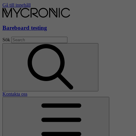
Gå till innehåll
Bareboard testing
Sök
Kontakta oss