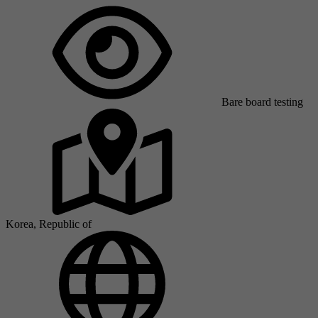
Bare board testing
Korea, Republic of