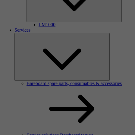
LM1000
Services
Bareboard spare parts, consumables & accessories