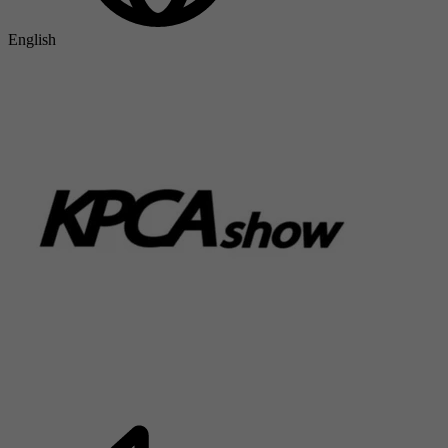
English