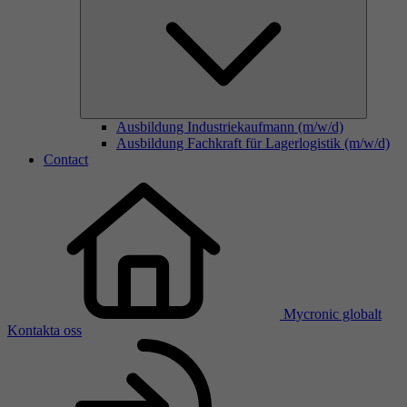
Ausbildung Industriekaufmann (m/w/d)
Ausbildung Fachkraft für Lagerlogistik (m/w/d)
Contact
Mycronic globalt
Kontakta oss