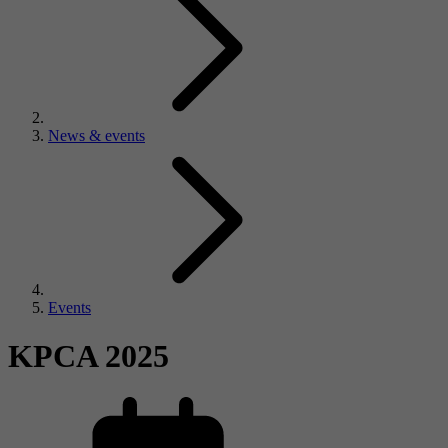
News & events
Events
KPCA 2025