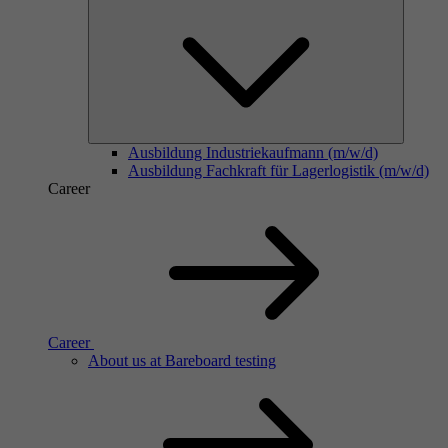
Ausbildung Industriekaufmann (m/w/d)
Ausbildung Fachkraft für Lagerlogistik (m/w/d)
Career
Career
About us at Bareboard testing