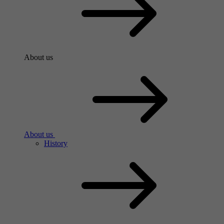
About us
About us
History