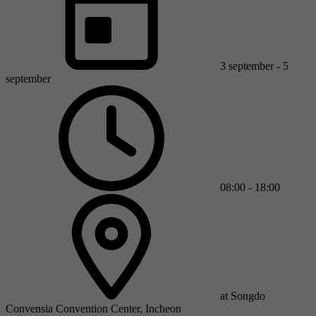
3 september - 5
september
08:00 - 18:00
at Songdo
Convensia Convention Center, Incheon