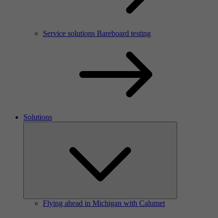
Service solutions Bareboard testing
Solutions
Flying ahead in Michigan with Calumet