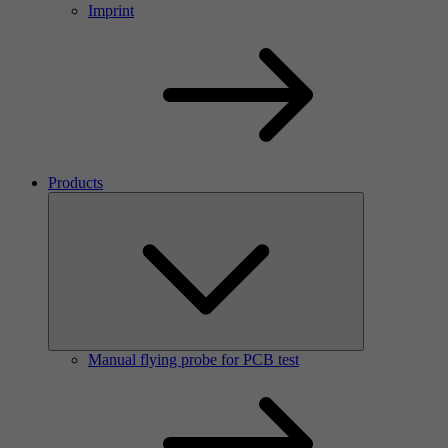
Imprint
Products
Manual flying probe for PCB test