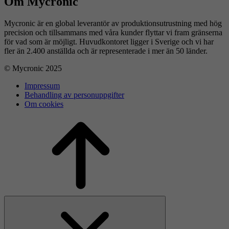
Om Mycronic
Mycronic är en global leverantör av produktionsutrustning med hög
precision och tillsammans med våra kunder flyttar vi fram gränserna
för vad som är möjligt. Huvudkontoret ligger i Sverige och vi har
fler än 2.400 anställda och är representerade i mer än 50 länder.
© Mycronic 2025
Impressum
Behandling av personuppgifter
Om cookies