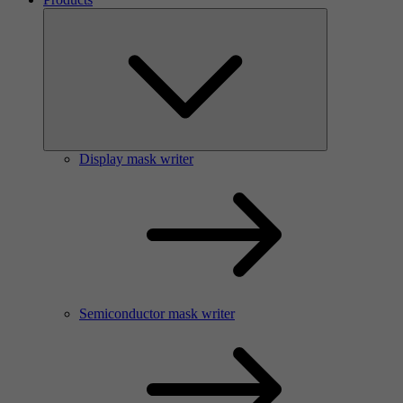
Display mask writer
Semiconductor mask writer