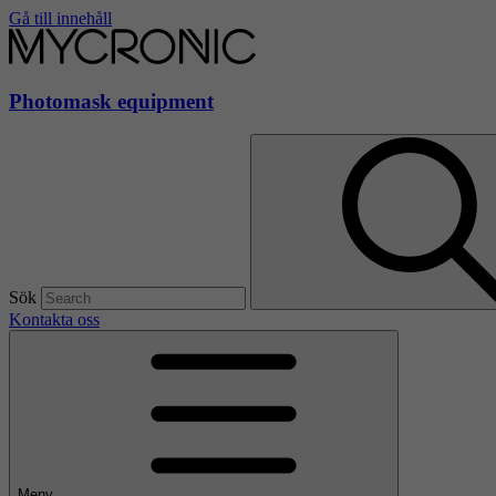
Gå till innehåll
Photomask equipment
Sök
Kontakta oss
Meny