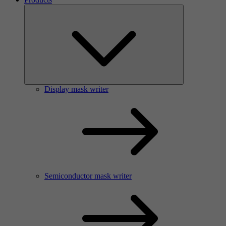
Display mask writer
Semiconductor mask writer