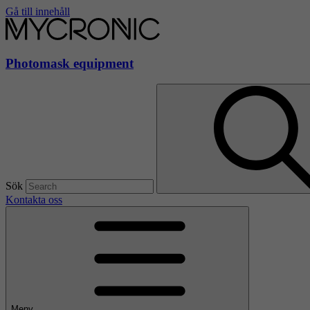
Gå till innehåll
Photomask equipment
Sök
Kontakta oss
Meny