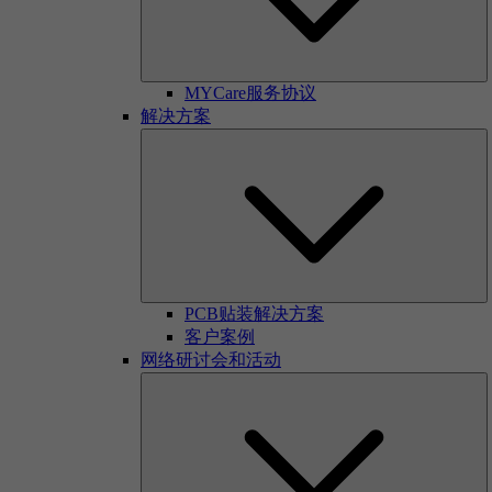
MYCare服务协议
解决方案
PCB贴装解决方案
客户案例
网络研讨会和活动