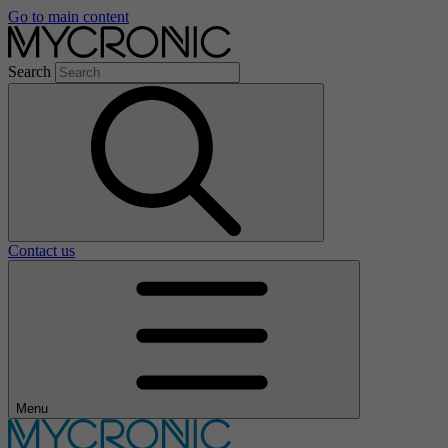
Go to main content
Search
Contact us
Menu