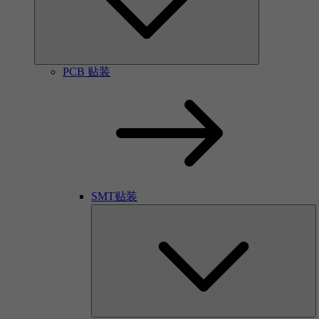
PCB 贴装
SMT贴装