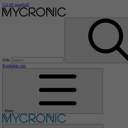
Gå till innehåll
Sök
Kontakta oss
Meny