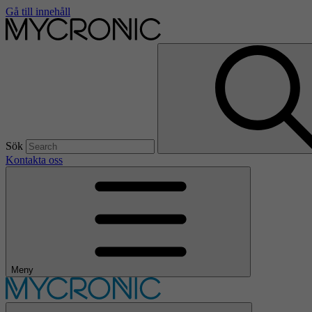
Gå till innehåll
Sök
Kontakta oss
Meny