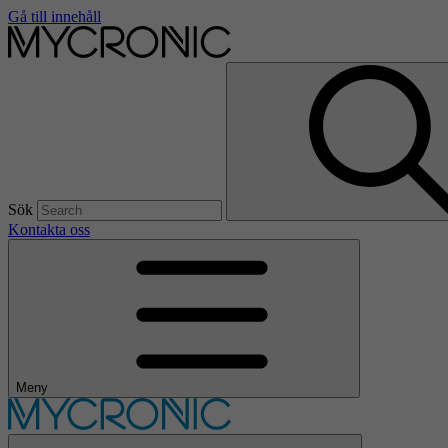
Gå till innehåll
Sök
Kontakta oss
Meny