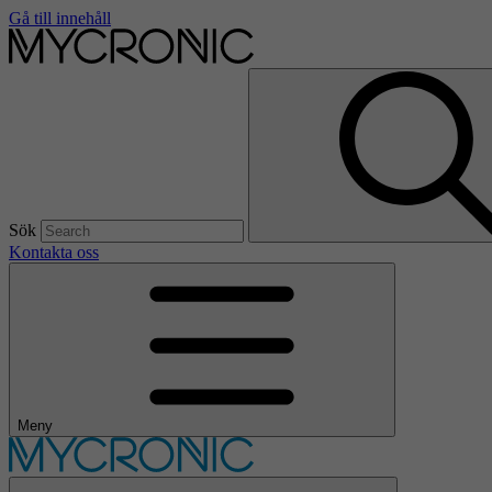
Gå till innehåll
Sök
Kontakta oss
Meny